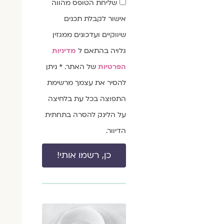
שליחת הטופס מהווה
הסכמה
אישור לקבלת תכנים
שיווקיים ועדכונים ממגזין
גלויה בהתאם ל
מדיניות
הפרטיות
של האתר. * ניתן
להסיר את עצמך מרשימת
התפוצה בכל עת בלחיצה
על הלינק להסרה בתחתית
הדיוור.
כן, רשמו אותי!