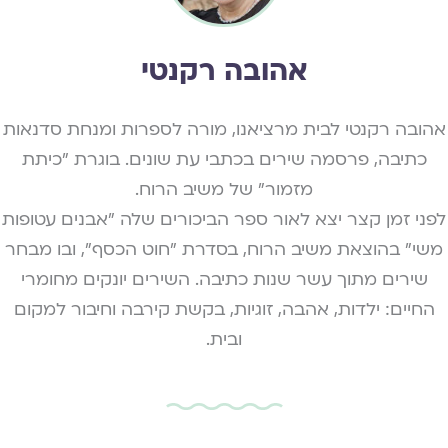
אהובה רקנטי
אהובה רקנטי לבית מרציאנו, מורה לספרות ומנחת סדנאות
כתיבה, פרסמה שירים בכתבי עת שונים. בוגרת "כיתת
מזמור" של משיב הרוח.
לפני זמן קצר יצא לאור ספר הביכורים שלה "אבנים עטופות
משי" בהוצאת משיב הרוח, בסדרת "חוט הכסף", ובו מבחר
שירים מתוך עשר שנות כתיבה. השירים יונקים מחומרי
החיים: ילדות, אהבה, זוגיות, בקשת קירבה וחיבור למקום
ובית.