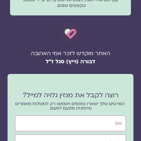
טקסטים שונים.
האתר מוקדש לזכר אמי האהובה
דבורה (וייץ) סגל ז"ל
רוצה לקבל את מגזין גלויה למייל?
הפרטים שלך ישארו כמוסים וישמשו רק למשלוח מאמרים
מהמגזין מפעם לפעם.
שם
אימייל