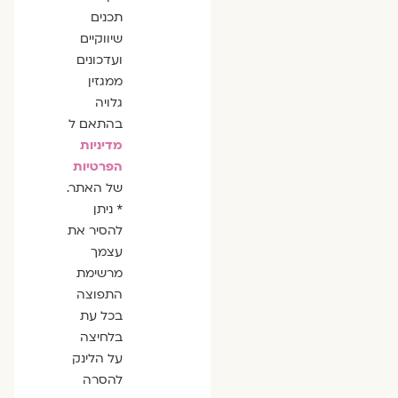
תכנים
שיווקיים
ועדכונים
ממגזין
גלויה
בהתאם ל
מדיניות
הפרטיות
של האתר.
* ניתן
להסיר את
עצמך
מרשימת
התפוצה
בכל עת
בלחיצה
על הלינק
להסרה