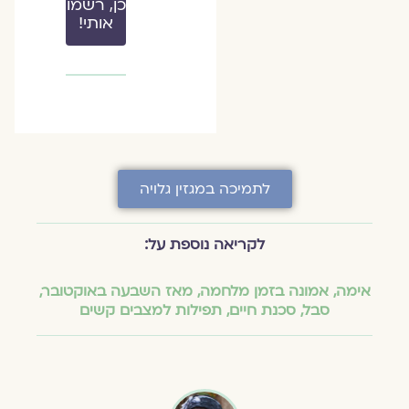
כן, רשמו
אותי!
לתמיכה במגזין גלויה
לקריאה נוספת על:
אימה
,
אמונה בזמן מלחמה
,
מאז השבעה באוקטובר
,
סבל
,
סכנת חיים
,
תפילות למצבים קשים