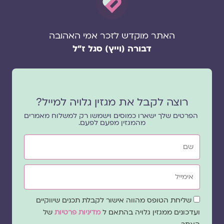
האתר מוקדש לזכר אמי האהובה
דבורה (וייץ) סגל ז"ל
רוצה לקבל את מגזין גלויה למייל?
הפרטים שלך ישארו כמוסים וישמשו רק למשלוח מאמרים
מהמגזין מפעם לפעם.
שם
אימייל
שדה
שליחת הטופס מהווה אישור לקבלת תכנים שיווקיים
הסכמה
ועדכונים ממגזין גלויה בהתאם ל
מדיניות פרטיות
של