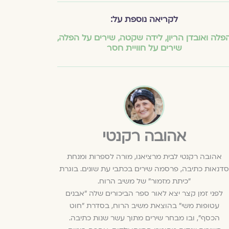
לקריאה נוספת על:
פלה ואובדן הריון
,
לידה שקטה
,
שירים על הפלה
,
שירים על חוויית חסר
אהובה רקנטי
אהובה רקנטי לבית מרציאנו, מורה לספרות ומנחת
סדנאות כתיבה, פרסמה שירים בכתבי עת שונים. בוגרת
"כיתת מזמור" של משיב הרוח.
לפני זמן קצר יצא לאור ספר הביכורים שלה "אבנים
עטופות משי" בהוצאת משיב הרוח, בסדרת "חוט
הכסף", ובו מבחר שירים מתוך עשר שנות כתיבה.