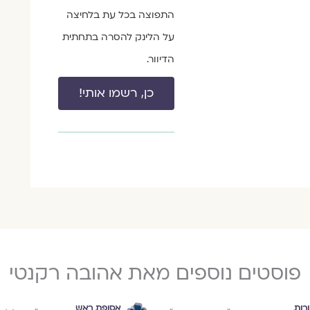
התפוצה בכל עת בלחיצה
על הלינק להסרה בתחתית
הדיוור.
כן, רשמו אותי!
פוסטים נוספים מאת אהובה רקנטי
רות
אסופת ראש