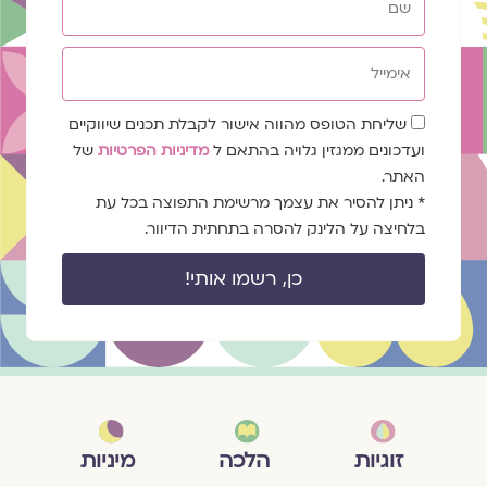
אימייל
שדה
שליחת הטופס מהווה אישור לקבלת תכנים שיווקיים
הסכמה
ועדכונים ממגזין גלויה בהתאם ל
מדיניות הפרטיות
של
האתר.
* ניתן להסיר את עצמך מרשימת התפוצה בכל עת
בלחיצה על הלינק להסרה בתחתית הדיוור.
כן, רשמו אותי!
מיניות
זוגיות
הלכה