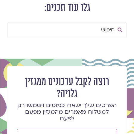
גלו עוד תכנים:
Search
...
רוצה לקבל עדכונים ממגזין
גלויה?
הפרטים שלך ישארו כמוסים וישמשו רק
למשלוח מאמרים מהמגזין מפעם
לפעם
שם