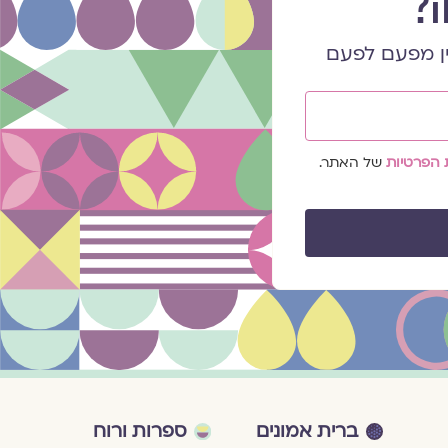
ה?
ן מפעם לפעם
 הפרטיות
של האתר.
ברית אמונים
ספרות ורוח