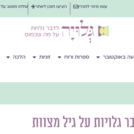
עשו מינוי למגזין
הציעו תוכן לאתר
שלחו משוב על
ה באוקטובר
ספרות ורוח
זוגיות
הלכה
ר גלויות על גיל מצוות