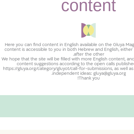
content
Here you can find content in English available on the Gluya Ma
content is accessible to you in both Hebrew and English, either
after the other.
We hope that the site will be filled with more English content, 
content suggestions according to the open calls published
https://gluya.org/category/gluyot/call-for-submissions, as well as 
independent ideas: gluya@gluya.org.
Thank you!