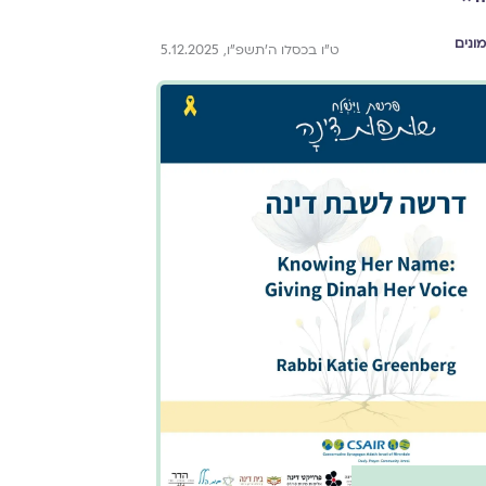
ונים
ט״ו בכסלו ה׳תשפ״ו, 5.12.2025