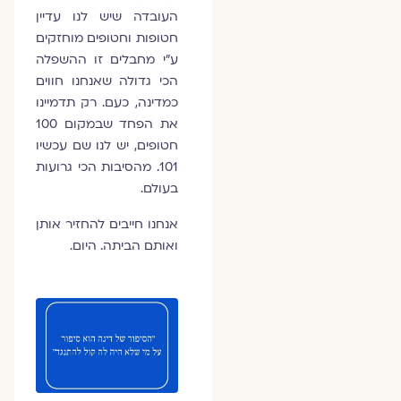
העובדה שיש לנו עדיין
חטופות וחטופים מוחזקים
ע״י מחבלים זו ההשפלה
הכי גדולה שאנחנו חווים
כמדינה, כעם. רק תדמיינו
את הפחד שבמקום 100
חטופים, יש לנו שם עכשיו
101. מהסיבות הכי גרועות
בעולם.
אנחנו חייבים להחזיר אותן
ואותם הביתה. היום.