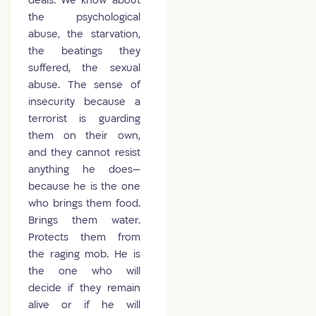
deals. We know about
the psychological
abuse, the starvation,
the beatings they
suffered, the sexual
abuse. The sense of
insecurity because a
terrorist is guarding
them on their own,
and they cannot resist
anything he does—
because he is the one
who brings them food.
Brings them water.
Protects them from
the raging mob. He is
the one who will
decide if they remain
alive or if he will