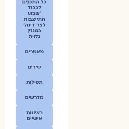
כל התכנים
לכבוד
׳שבוע
התייצבות
לצד דינה׳
במגזין
גלויה
מאמרים
שירים
תפילות
מדרשים
ראיונות
אישיים