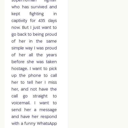
superhuman fighter
who has survived and
kept fighting in
captivity for 435 days
now. But I just want to
go back to being proud
of her in the same
simple way I was proud
of her all the years
before she was taken
hostage. I want to pick
up the phone to call
her to tell her I miss
her, and not have the
call go straight to
voicemail. I want to
send her a message
and have her respond
with a funny WhatsApp