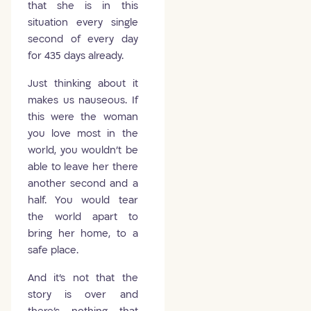
that she is in this
situation every single
second of every day
for 435 days already.
Just thinking about it
makes us nauseous. If
this were the woman
you love most in the
world, you wouldn't be
able to leave her there
another second and a
half. You would tear
the world apart to
bring her home, to a
safe place.
And it's not that the
story is over and