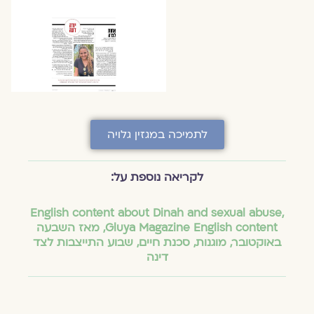
לתמיכה במגזין גלויה
לקריאה נוספת על:
English content about Dinah and sexual abuse
,
Gluya Magazine English content
,
מאז השבעה
באוקטובר
,
מוגנות
,
סכנת חיים
,
שבוע התייצבות לצד
דינה