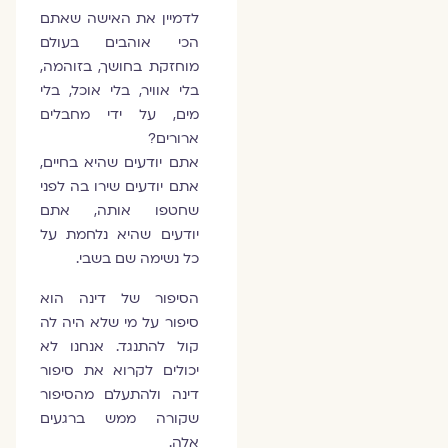
לדמיין את האישה שאתם
הכי אוהבים בעולם
מוחזקת בחושך, בזוהמה,
בלי אוויר, בלי אוכל, בלי
מים, על ידי מחבלים
ארורים?
אתם יודעים שהיא בחיים,
אתם יודעים שירו בה לפני
שחטפו אותה, אתם
יודעים שהיא נלחמת על
כל נשימה שם בשבי.
הסיפור של דינה הוא
סיפור על מי שלא היה לה
קול להתנגד. אנחנו לא
יכולים לקרוא את סיפור
דינה ולהתעלם מהסיפור
שקורה ממש ברגעים
אלה.