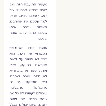
מעשה התועבה הזה. ואני
רוצה לבקש מכם לעצור
רגע. לעצום עיניים. תראו
לנגד עיניכם את אחותכם,
האישה שלכם, אמא
שלכם, החברה הכי טובה
שלכם.
עכשיו דמיינו שהסיפור
המקראי על דינה, הוא
כבר לא סיפור על דמות
מקראית רחוקה, אלא
אותה אישה אהובה. והיא
לא סתם יושבת ומחכה.
היא מוחזקת על ידי
מחבלים!! מחבלים!!
שיכולים לעשות לה כל מה
שהם רוצים, מתי שהם
רוצים. אתם יכולים בכלל