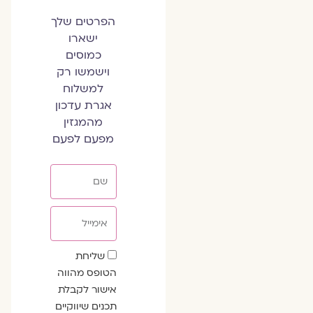
הפרטים שלך
ישארו
כמוסים
וישמשו רק
למשלוח
אגרת עדכון
מהמגזין
מפעם לפעם
שם
אימייל
שדה
שליחת
הסכמה
הטופס מהווה
אישור לקבלת
תכנים שיווקיים