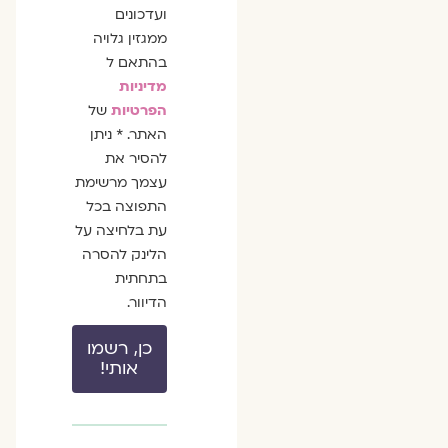
ועדכונים
ממגזין גלויה
בהתאם ל
מדיניות
הפרטיות
של
האתר. * ניתן
להסיר את
עצמך מרשימת
התפוצה בכל
עת בלחיצה על
הלינק להסרה
בתחתית
הדיוור.
כן, רשמו
אותי!