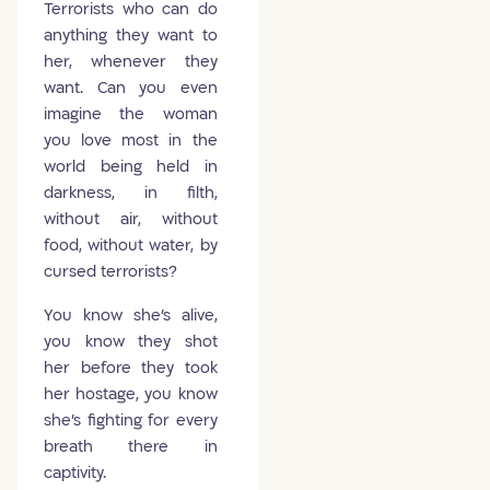
Terrorists who can do
anything they want to
her, whenever they
want. Can you even
imagine the woman
you love most in the
world being held in
darkness, in filth,
without air, without
food, without water, by
cursed terrorists?
You know she's alive,
you know they shot
her before they took
her hostage, you know
she's fighting for every
breath there in
captivity.