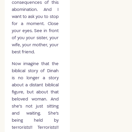
consequences of this
abomination. And I
want to ask you to stop
for a moment. Close
your eyes. See in front
of you your sister, your
wife, your mother, your
best friend.
Now imagine that the
biblical story of Dinah
is no longer a story
about a distant biblical
figure, but about that
beloved woman. And
she’s not just sitting
and waiting. She's
being held by
terrorists!! Terrorists!!