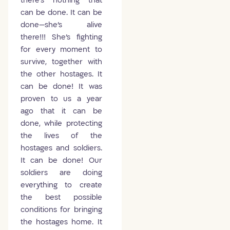
there's nothing that
can be done. It can be
done—she's alive
there!!! She's fighting
for every moment to
survive, together with
the other hostages. It
can be done! It was
proven to us a year
ago that it can be
done, while protecting
the lives of the
hostages and soldiers.
It can be done! Our
soldiers are doing
everything to create
the best possible
conditions for bringing
the hostages home. It