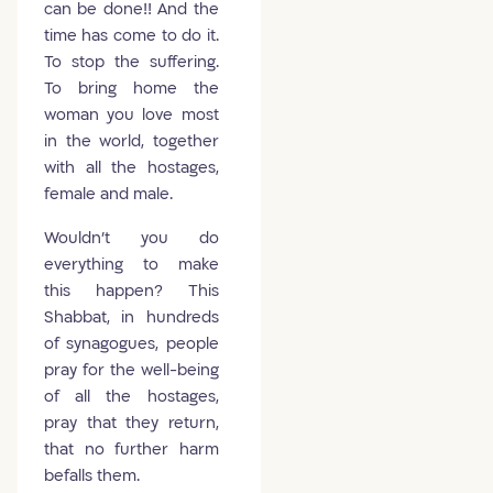
can be done!! And the
time has come to do it.
To stop the suffering.
To bring home the
woman you love most
in the world, together
with all the hostages,
female and male.
Wouldn't you do
everything to make
this happen? This
Shabbat, in hundreds
of synagogues, people
pray for the well-being
of all the hostages,
pray that they return,
that no further harm
befalls them.