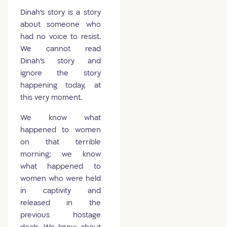
Dinah's story is a story
about someone who
had no voice to resist.
We cannot read
Dinah's story and
ignore the story
happening today, at
this very moment.
We know what
happened to women
on that terrible
morning; we know
what happened to
women who were held
in captivity and
released in the
previous hostage