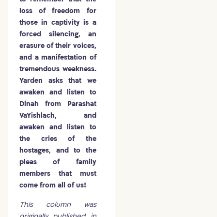
loss of freedom for
those in captivity is a
forced silencing, an
erasure of their voices,
and a manifestation of
tremendous weakness.
Yarden asks that we
awaken and listen to
Dinah from Parashat
VaYishlach, and
awaken and listen to
the cries of the
hostages, and to the
pleas of family
members that must
come from all of us!
This column was
originally published in