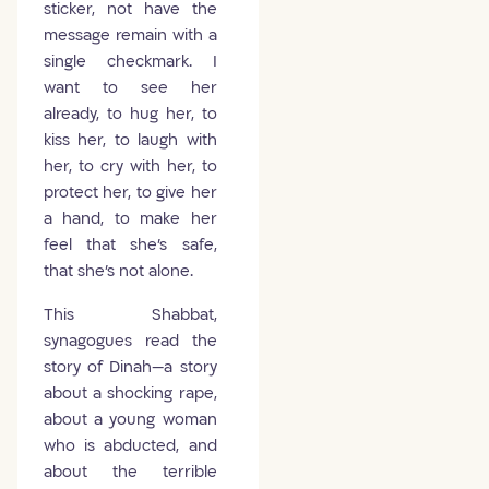
sticker, not have the
message remain with a
single checkmark. I
want to see her
already, to hug her, to
kiss her, to laugh with
her, to cry with her, to
protect her, to give her
a hand, to make her
feel that she's safe,
that she's not alone.
This Shabbat,
synagogues read the
story of Dinah—a story
about a shocking rape,
about a young woman
who is abducted, and
about the terrible