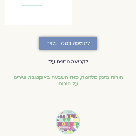
לתמיכה במגזין גלויה
לקריאה נוספת על:
הורות בזמן מלחמה
,
מאז השבעה באוקטובר
,
שירים
על הורות