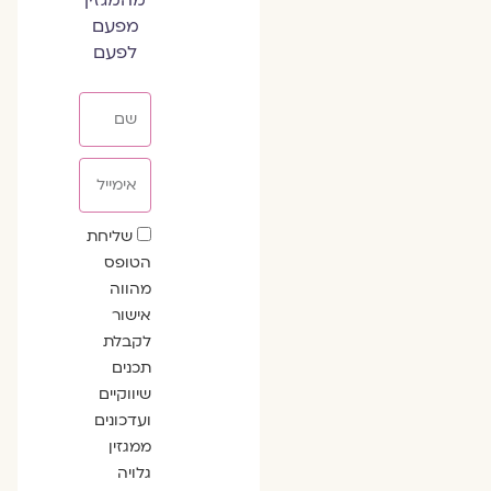
מפעם
לפעם
שם
אימייל
שדה
שליחת
הסכמה
הטופס
מהווה
אישור
לקבלת
תכנים
שיווקיים
ועדכונים
ממגזין
גלויה