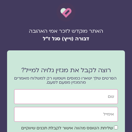
האתר מוקדש לזכר אמי האהובה
דבורה (וייץ) סגל ז"ל
רוצה לקבל את מגזין גלויה למייל?
הפרטים שלך ישארו כמוסים וישמשו רק למשלוח מאמרים
מהמגזין מפעם לפעם.
שם
אימייל
שדה
שליחת הטופס מהווה אישור לקבלת תכנים שיווקיים
הסכמה