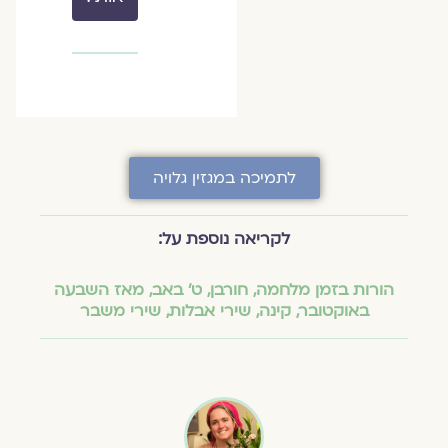
לתמיכה במגזין גלויה
לקריאה נוספת על:
הורות בזמן מלחמה
,
חורבן
,
ט׳ באב
,
מאז השבעה
באוקטובר
,
קינה
,
שירי אבלות
,
שירי משבר