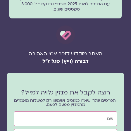
עם הכניסה לשנת 2025 פורסמו בו קרוב ל-3,000
טקסטים שונים.
האתר מוקדש לזכר אמי האהובה
דבורה (וייץ) סגל ז"ל
רוצה לקבל את מגזין גלויה למייל?
הפרטים שלך ישארו כמוסים וישמשו רק למשלוח מאמרים
מהמגזין מפעם לפעם.
שם
אימייל