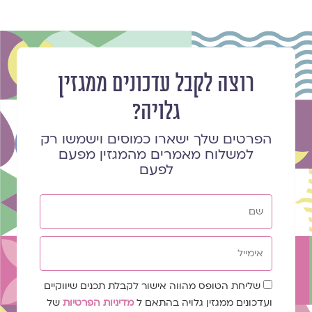
רוצה לקבל עדכונים ממגזין
גלויה?
הפרטים שלך ישארו כמוסים וישמשו רק
למשלוח מאמרים מהמגזין מפעם
לפעם
שם
אימייל
שדה
שליחת הטופס מהווה אישור לקבלת תכנים שיווקיים
הסכמה
ועדכונים ממגזין גלויה בהתאם ל
מדיניות הפרטיות
של