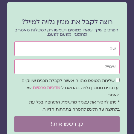
רוצה לקבל את מגזין גלויה למייל?
הפרטים שלך ישארו כמוסים וישמשו רק למשלוח מאמרים
מהמגזין מפעם לפעם.
שם
אימייל
שדה
שליחת הטופס מהווה אישור לקבלת תכנים שיווקיים
הסכמה
ועדכונים ממגזין גלויה בהתאם ל
מדיניות פרטיות
של
האתר.
* ניתן להסיר את עצמך מרשימת התפוצה בכל עת
בלחיצה על הלינק להסרה בתחתית הדיוור.
כן, רשמו אותי!