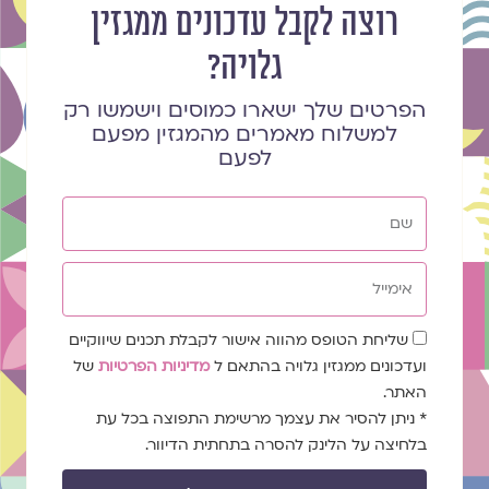
רוצה לקבל עדכונים ממגזין
גלויה?
הפרטים שלך ישארו כמוסים וישמשו רק
למשלוח מאמרים מהמגזין מפעם
לפעם
שם
אימייל
שדה
שליחת הטופס מהווה אישור לקבלת תכנים שיווקיים
הסכמה
ועדכונים ממגזין גלויה בהתאם ל
מדיניות הפרטיות
של
האתר.
* ניתן להסיר את עצמך מרשימת התפוצה בכל עת
בלחיצה על הלינק להסרה בתחתית הדיוור.