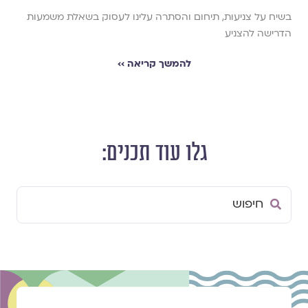
בשיח על צניעות, תיחום והסתרה עלינו לעסוק בשאלת משמעות
הדרישה להצניע
להמשך קריאה ››
גלו עוד תכנים:
Search
...