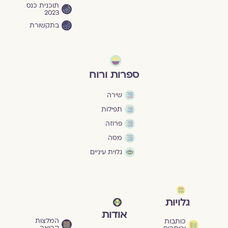
תוכנית כנס
2023
בתקשורת
ספרות ורוח
שירה
תפילות
פרוזה
מסה
גלוית עיניים
גלויות
אודות
המלצות
כותבות
קריאה