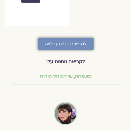
לתמיכה במגזין גלויה
לקריאה נוספת על:
משפחה
,
שירים על הורות