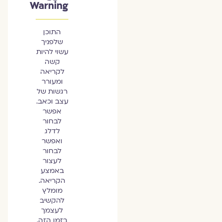
Warning
התוכן
שלפניך
עשוי להיות
קשה
לקריאה
ומעורר
רגשות של
עצב וכאב.
אפשר
לבחור
לדלג
ואפשר
לבחור
לעצור
באמצע
הקריאה.
מומלץ
להקשיב
לעצמך
בזמן הזה.