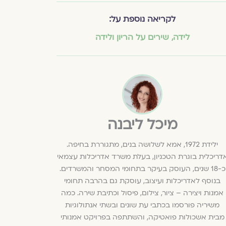
לקריאה נוספת על:
לידה
,
שירים על הריון ולידה
מיכל ליבנה
ילידת 1972, אמא לשלושה בנים, מתגוררת בחיפה.
דריכלית בוגרת הטכניון, בעלת משרד אדריכלות עצמאי
כ-18 שנים, העוסק בעיקר בתחומי המסחר והמשרדים.
בנוסף לאדריכלות ועיצוב, עוסקת גם בהרבה תחומי
אמנות ויצירה – ציור, צילום, פיסול וכתיבת שירה. כמה
משיריה פורסמו בכתבי עת שונים ובשתי אנתולוגיות
מבית אשכולות פואטיקה, והשתתפה בפרויקט אמנותי