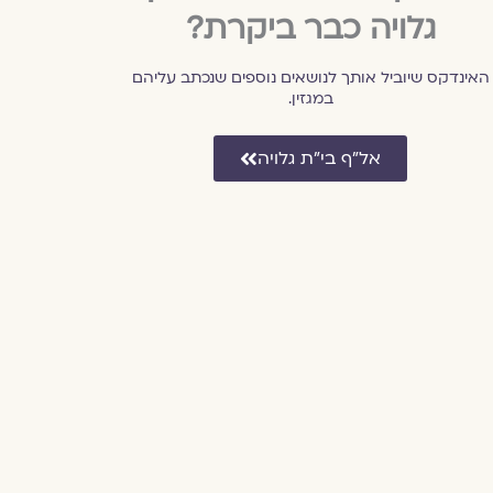
גלויה כבר ביקרת?
האינדקס שיוביל אותך לנושאים נוספים שנכתב עליהם
במגזין.
אל״ף בי״ת גלויה