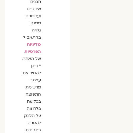
תכנים
שיווקיים
ועדכונים
ממגזין
גלויה
בהתאם ל
מדיניות
הפרטיות
של האתר.
* ניתן
להסיר את
עצמך
מרשימת
התפוצה
בכל עת
בלחיצה
על הלינק
להסרה
בתחתית