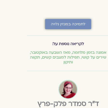
לתמיכה במגזין גלויה
לקריאה נוספת על:
אמונה בזמן מלחמה
,
מאז השבעה באוקטובר
,
שירים על קושי
,
תפילות למצבים קשים
,
תקווה
ותיקון
ד״ר סמדר פלק-פרץ