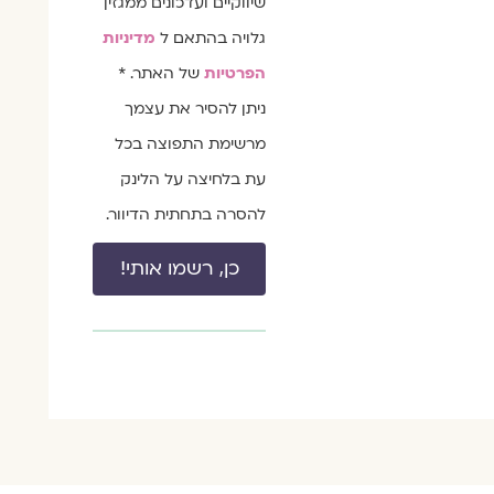
שיווקיים ועדכונים ממגזין
גלויה בהתאם ל
מדיניות
הפרטיות
של האתר. *
ניתן להסיר את עצמך
מרשימת התפוצה בכל
עת בלחיצה על הלינק
להסרה בתחתית הדיוור.
כן, רשמו אותי!