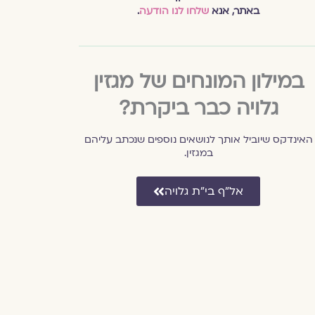
באתר, אנא
שלחו לנו הודעה
.
במילון המונחים של מגזין
גלויה כבר ביקרת?
האינדקס שיוביל אותך לנושאים נוספים שנכתב עליהם
במגזין.
אל״ף בי״ת גלויה