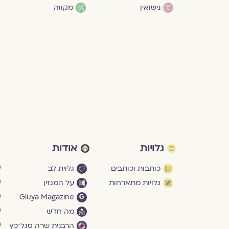
נישואין
מקווה
גלויות
אודות
כותבות וכותבים
גלוית לב
גלויות מתארחות
על המגזין
Gluya Magazine
מה חדש
הרבנית שרה סגל־כץ