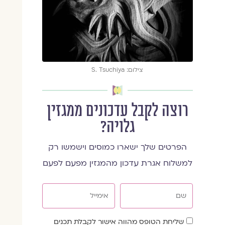
צילום: S. Tsuchiya
רוצה לקבל עדכונים ממגזין
גלויה?
הפרטים שלך ישארו כמוסים וישמשו רק
למשלוח אגרת עדכון מהמגזין מפעם לפעם
שם
אימייל
שדה
שליחת הטופס מהווה אישור לקבלת תכנים