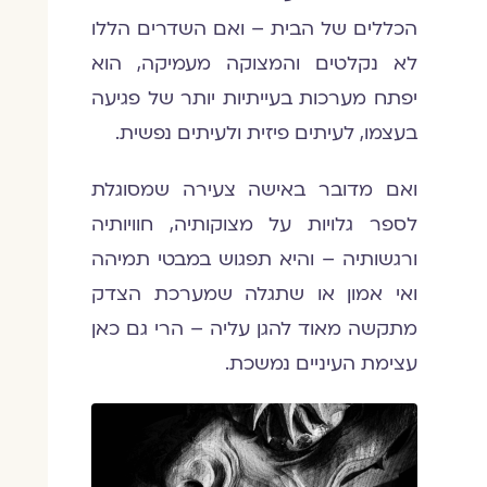
הכללים של הבית – ואם השדרים הללו
לא נקלטים והמצוקה מעמיקה, הוא
יפתח מערכות בעייתיות יותר של פגיעה
בעצמו, לעיתים פיזית ולעיתים נפשית.
ואם מדובר באישה צעירה שמסוגלת
לספר גלויות על מצוקותיה, חוויותיה
ורגשותיה – והיא תפגוש במבטי תמיהה
ואי אמון או שתגלה שמערכת הצדק
מתקשה מאוד להגן עליה – הרי גם כאן
עצימת העיניים נמשכת.