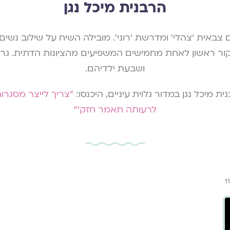
הרבנית מיכל נגן
מקור ראשון לאחת מחמישים המשפיעים מהציונות הדתית. גר
ושבעת ילדיהם.
ת מיכל נגן במדור גלוית עיניים, היכנסו:
״צריך לייצר מסגרו
לרעותה תאמר חזק'״