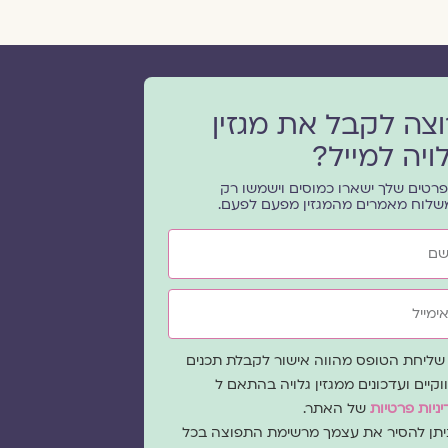
וצה לקבל את מגזין
ויה למייל?
רטים שלך ישארו כמוסים וישמשו רק
שלוח מאמרים מהמגזין מפעם לפעם.
ייל
ה
שליחת הטופס מהווה אישור לקבלת תכנים
כמה
וקיים ועדכונים ממגזין גלויה בהתאם ל
ניות פרטיות
של האתר.
ניתן להסיר את עצמך מרשימת התפוצה בכל