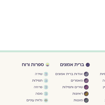
ברית אמונים
ספרות ורוח
ות
אודות ברית אמונים
שירה
ה
מאמרים
תפילות
ן
שירים ותפילות
פרוזה
ראיונות
מסה
מוגנוּת
גלוית עיניים