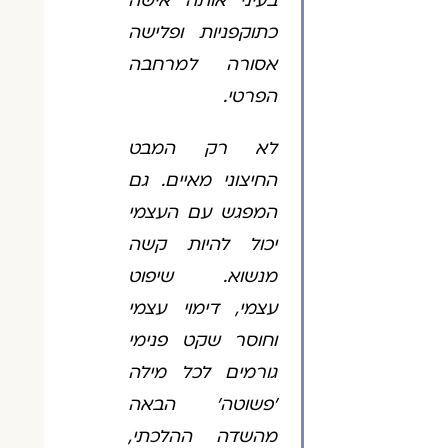
בעיני אותה אישה
כתוקפניות ופלישה
אסורה למרחבה
הפרטי.
לא רק המבט
החיצוני מאיים. גם
המפגש עם העצמי
יכול להיות קשה
מנשוא. שיפוט
עצמי, דימוי עצמי
וחוסר שקט פנימי
גורמים לכל מילה
'פשוטה' הבאה
מהשדה ההלכתי,