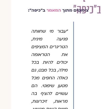
ב"כיפה"
ציטוטים מתוך
המאמר
ב"כיפה":
"עבור מי שחוותה
פגיעה מינית,
הטריגרים המציפים
את הטראומה
יכולים להיות בכל
מילה, בכל מבט, גם
כאלה החפים מכל
מטען שיפוטי. הם
עשויים להציף בה
מראות, זיכרונות,