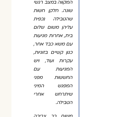
המקווה במצב רגשי
שונה. חלקן חשות
שהטבילה נכפית
עליהן משום שלום
בית, אחרות מגיעות
עם משא כבד אחר,
כגון קשיים בזוגיות,
עקרות ועוד, ויש
המגיעות עם
החששות מפני
המפגש המיני
שיתרחש אחרי
הטבילה.
משום כך צריכה