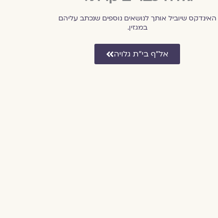
האינדקס שיוביל אותך לנושאים נוספים שנכתב עליהם
במגזין.
אל״ף בי״ת גלויה