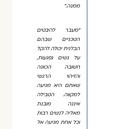
ממנה."
"מעבר להיבטים
הטכניים שבהם
הבלנית יכולה להקל
על נשים נפגעות,
חשובה הכוונה
והזיהוי הרגשי
שאתם היא מגיעה
למקווה. הטבילה
איננה מובנת
מאליה לנשים רבות
וכל אחת מגיעה אל