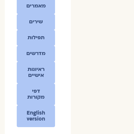
מאמרים
שירים
תפילות
מדרשים
ראיונות
אישיים
דפי
מקורות
English
version