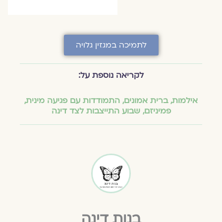
לתמיכה במגזין גלויה
לקריאה נוספת על:
אילמות
,
ברית אמונים
,
התמודדות עם פגיעה מינית
,
פמיניזם
,
שבוע התייצבות לצד דינה
בנות דינה