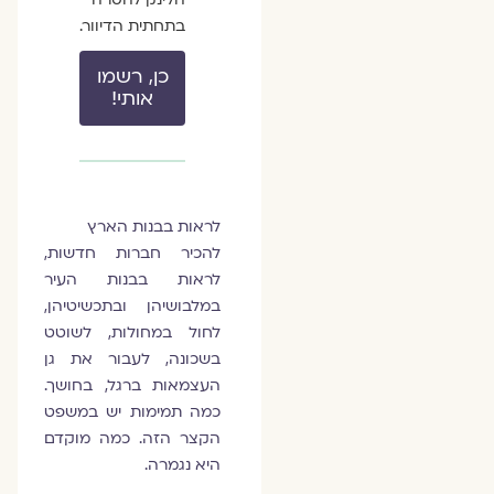
בתחתית הדיוור.
כן, רשמו
אותי!
לראות בבנות הארץ
להכיר חברות חדשות,
לראות בבנות העיר
במלבושיהן ובתכשיטיהן,
לחול במחולות, לשוטט
בשכונה, לעבור את גן
העצמאות ברגל, בחושך.
כמה תמימות יש במשפט
הקצר הזה. כמה מוקדם
היא נגמרה.