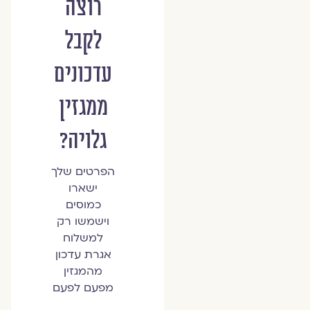
רוצה
לקבל
עדכונים
ממגזין
גלויה?
הפרטים שלך
ישארו
כמוסים
וישמשו רק
למשלוח
אגרת עדכון
מהמגזין
מפעם לפעם