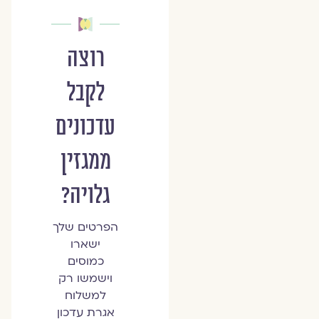
רוצה
לקבל
עדכונים
ממגזין
גלויה?
הפרטים שלך
ישארו
כמוסים
וישמשו רק
למשלוח
אגרת עדכון