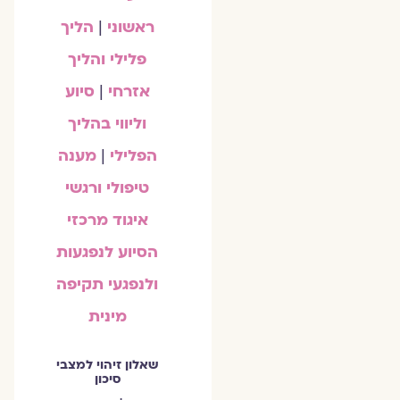
ראשוני
|
הליך
פלילי והליך
אזרחי
|
סיוע
וליווי בהליך
הפלילי
|
מענה
טיפולי ורגשי
איגוד מרכזי
הסיוע לנפגעות
ולנפגעי תקיפה
מינית
שאלון זיהוי למצבי
סיכון