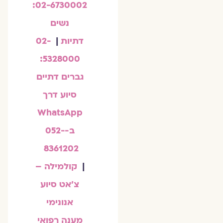
02-6730002:
נשים
דתיות
|
02-
5328000:
גברים דתיים
סיוע דרך
WhatsApp
ב-052-
8361202
|
קולמילה –
צ'אט סיוע
אנונימי
מענה רפואי