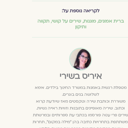
לקריאה נוספת על:
ברית אמונים
,
מוגנות
,
שירים על קושי
,
תקווה
ותיקון
איריס בשירי
מטפלת רגשית באמנות במשרד החינוך בילדים. אימא
לשלושה בנים בוגרים.
משוררת וכותבת שירה וטקסטים מאז שיודעת קרוא
וכתוב. שיריה מאופיינים בתובנות וזוויות ראייה נשיות.
ירים פרי עטה פורסמו בכתבי עת ספרותיים ובמרשתת
משתתפת בתחרויות כתיבה בהן "מילה במקום", תחרות