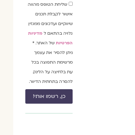
שדה
שליחת הטופס מהווה
הסכמה
אישור לקבלת תכנים
שיווקיים ועדכונים ממגזין
גלויה בהתאם ל
מדיניות
הפרטיות
של האתר. *
ניתן להסיר את עצמך
מרשימת התפוצה בכל
עת בלחיצה על הלינק
להסרה בתחתית הדיוור.
כן, רשמו אותי!