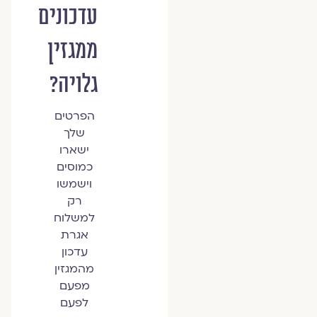
עדכונים
ממגזין
גלויה?
הפרטים
שלך
ישארו
כמוסים
וישמשו
רק
למשלוח
אגרת
עדכון
מהמגזין
מפעם
לפעם