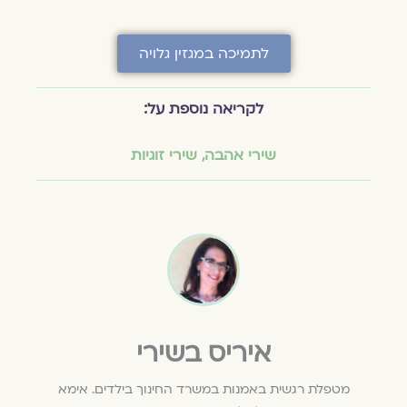
לתמיכה במגזין גלויה
לקריאה נוספת על:
שירי אהבה
,
שירי זוגיות
איריס בשירי
מטפלת רגשית באמנות במשרד החינוך בילדים. אימא