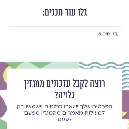
גלו עוד תכנים:
Search
...
רוצה לקבל עדכונים ממגזין
גלויה?
הפרטים שלך ישארו כמוסים וישמשו רק
למשלוח מאמרים מהמגזין מפעם
לפעם