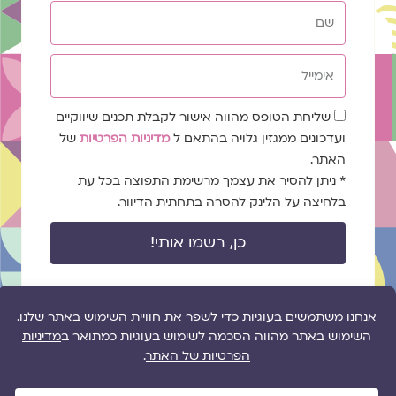
שם
אימייל
שדה
שליחת הטופס מהווה אישור לקבלת תכנים שיווקיים
הסכמה
ועדכונים ממגזין גלויה בהתאם ל
מדיניות הפרטיות
של
האתר.
* ניתן להסיר את עצמך מרשימת התפוצה בכל עת
בלחיצה על הלינק להסרה בתחתית הדיוור.
כן, רשמו אותי!
מיניות
זוגיות
הלכה