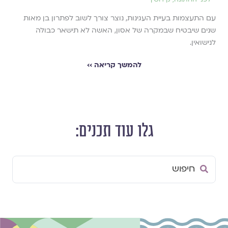
עם התעצמות בעיית העגינות, נוצר צורך לשוב לפתרון בן מאות
שנים שיבטיח שבמקרה של אסון, האשה לא תישאר כבולה
לנישואין.
להמשך קריאה ››
גלו עוד תכנים:
Search
...