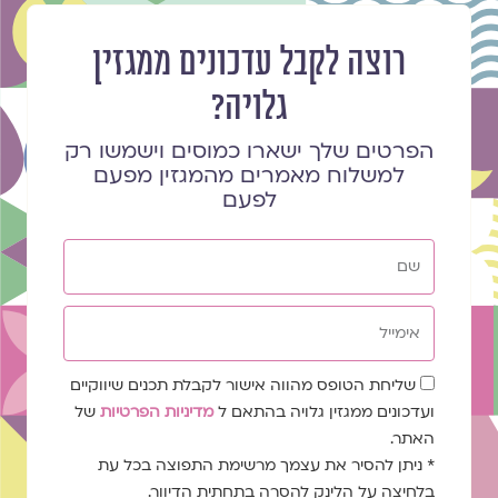
רוצה לקבל עדכונים ממגזין
גלויה?
הפרטים שלך ישארו כמוסים וישמשו רק
למשלוח מאמרים מהמגזין מפעם
לפעם
שם
אימייל
שדה
שליחת הטופס מהווה אישור לקבלת תכנים שיווקיים
הסכמה
ועדכונים ממגזין גלויה בהתאם ל
מדיניות הפרטיות
של
האתר.
* ניתן להסיר את עצמך מרשימת התפוצה בכל עת
בלחיצה על הלינק להסרה בתחתית הדיוור.