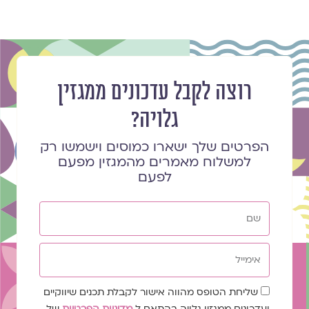
רוצה לקבל עדכונים ממגזין
גלויה?
הפרטים שלך ישארו כמוסים וישמשו רק
למשלוח מאמרים מהמגזין מפעם
לפעם
שם
אימייל
שדה
שליחת הטופס מהווה אישור לקבלת תכנים שיווקיים
הסכמה
ועדכונים ממגזין גלויה בהתאם ל
מדיניות הפרטיות
של