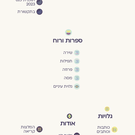
2023
בתקשורת
ספרות ורוח
שירה
תפילות
פרוזה
מסה
גלוית עיניים
גלויות
אודות
המלצות
כותבות
קריאה
וכותבים