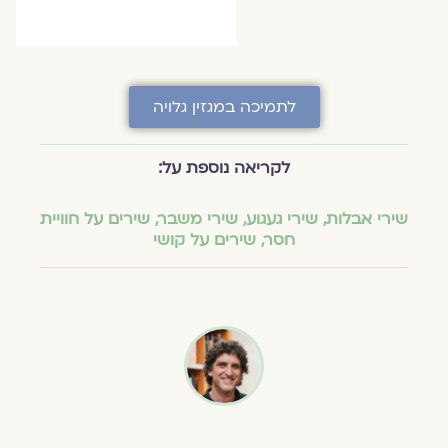
לתמיכה במגזין גלויה
לקריאה נוספת על:
שירי אבלות
,
שירי געגוע
,
שירי משבר
,
שירים על חוויית
חסר
,
שירים על קושי