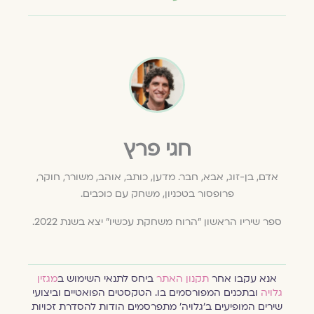
חגי פרץ
אדם, בן-זוג, אבא, חבר. מדען, כותב, אוהב, משורר, חוקר,
פרופסור בטכניון, משחק עם כוכבים.
ספר שיריו הראשון "הרוח משחקת עכשיו" יצא בשנת 2022.
אנא עקבו אחר
תקנון האתר
ביחס לתנאי השימוש ב
מגזין
גלויה
ובתכנים המפורסמים בו. הטקסטים הפואטיים וביצועי
שירים המופיעים ב׳גלויה׳ מתפרסמים הודות להסדרת זכויות