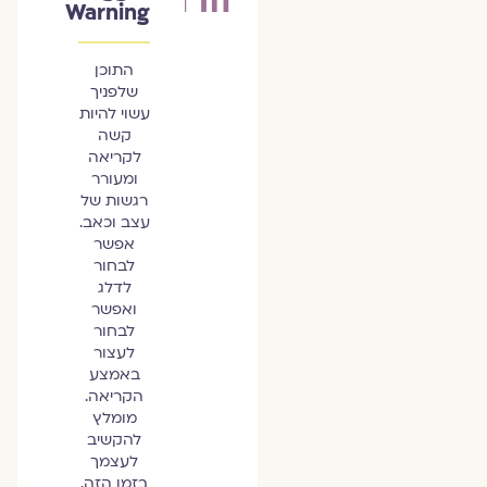
Warning
התוכן
שלפניך
עשוי להיות
קשה
לקריאה
ומעורר
רגשות של
עצב וכאב.
אפשר
לבחור
לדלג
ואפשר
לבחור
לעצור
באמצע
הקריאה.
מומלץ
להקשיב
לעצמך
בזמן הזה.