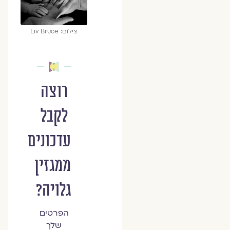
צילום: Liv Bruce
רוצה
לקבל
עדכונים
ממגזין
גלויה?
הפרטים
שלך