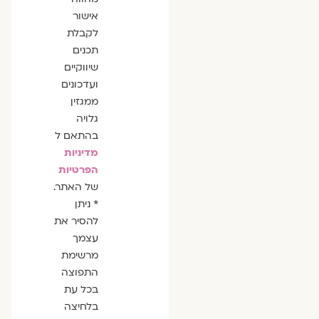
אישור
לקבלת
תכנים
שיווקיים
ועדכונים
ממגזין
גלויה
בהתאם ל
מדיניות
הפרטיות
של האתר.
* ניתן
להסיר את
עצמך
מרשימת
התפוצה
בכל עת
בלחיצה