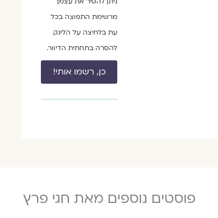
ניתן להסיר את עצמך
מרשימת התפוצה בכל
עת בלחיצה על הלינק
להסרה בתחתית הדיוור.
כן, רשמו אותי!
פוסטים נוספים מאת חגי פרץ