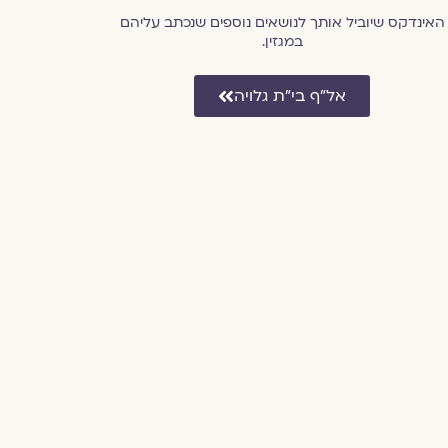
האינדקס שיוביל אותך לנושאים נוספים שנכתב עליהם
במגזין.
אל״ף בי״ת גלויה