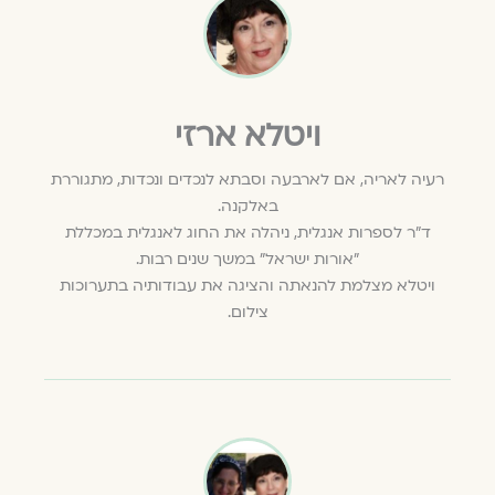
ויטלא ארזי
רעיה לאריה, אם לארבעה וסבתא לנכדים ונכדות, מתגוררת
באלקנה.
ד"ר לספרות אנגלית, ניהלה את החוג לאנגלית במכללת
"אורות ישראל" במשך שנים רבות.
ויטלא מצלמת להנאתה והציגה את עבודותיה בתערוכות
צילום.