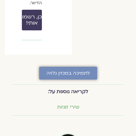
הדיוור.
כן, רשמו
אותי!
לתמיכה במגזין גלויה
לקריאה נוספת על:
שירי זוגיות