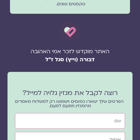
טקסטים שונים.
האתר מוקדש לזכר אמי האהובה
דבורה (וייץ) סגל ז"ל
רוצה לקבל את מגזין גלויה למייל?
הפרטים שלך ישארו כמוסים וישמשו רק למשלוח מאמרים
מהמגזין מפעם לפעם.
שם
אימייל