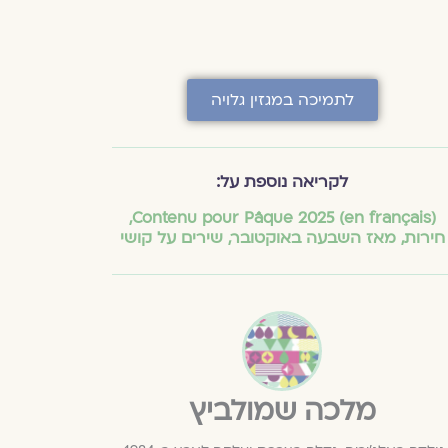
לתמיכה במגזין גלויה
לקריאה נוספת על:
,
(en français) Contenu pour Pâque 2025
חירות
,
מאז השבעה באוקטובר
,
שירים על קושי
מלכה שמולביץ