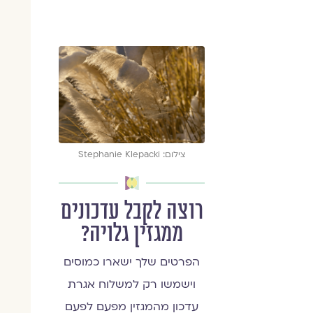
צילום: Stephanie Klepacki
רוצה לקבל עדכונים
ממגזין גלויה?
הפרטים שלך ישארו כמוסים
וישמשו רק למשלוח אגרת
עדכון מהמגזין מפעם לפעם