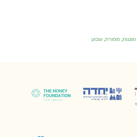
מוגנות
,
מסורת
,
שבוע