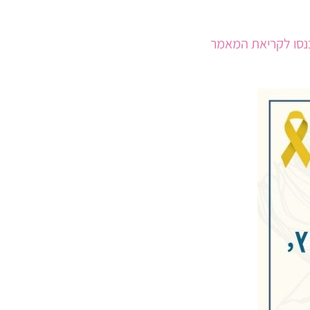
נסו לקריאת המאמר