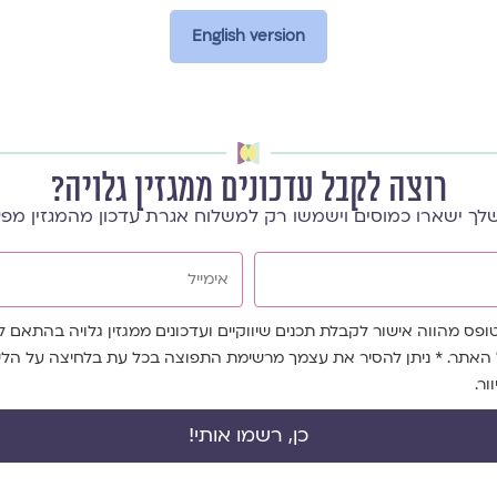
English version
רוצה לקבל עדכונים ממגזין גלויה?
לך ישארו כמוסים וישמשו רק למשלוח אגרת עדכון מהמגזין מפ
אימייל
פס מהווה אישור לקבלת תכנים שיווקיים ועדכונים ממגזין גלויה בהתאם ל
האתר. * ניתן להסיר את עצמך מרשימת התפוצה בכל עת בלחיצה על הלי
ר.
כן, רשמו אותי!