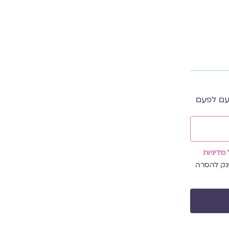
עם לפעם
מדיניות
נק להסרה