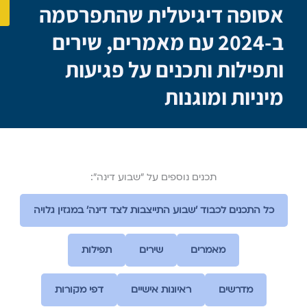
אסופה דיגיטלית שהתפרסמה
ב-2024 עם מאמרים, שירים
ותפילות ותכנים על פגיעות
מיניות ומוגנות
תכנים נוספים על ״שבוע דינה״:
כל התכנים לכבוד ׳שבוע התייצבות לצד דינה׳ במגזין גלויה
מאמרים
שירים
תפילות
מדרשים
ראיונות אישיים
דפי מקורות