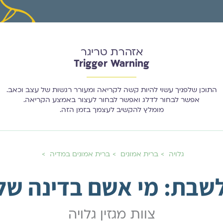
אזהרת טריגר
Trigger Warning
התוכן שלפניך עשוי להיות קשה לקריאה ומעורר רגשות של עצב וכאב.
אפשר לבחור לדלג ואפשר לבחור לעצור באמצע הקריאה.
מומלץ להקשיב לעצמך בזמן הזה.
גלויה
ברית אמונים
ברית אמונים במדיה
שבת: מי אשם בדינה של 
צוות מגזין גלויה