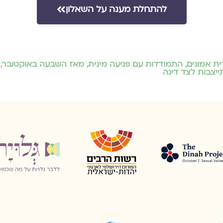
להתחלת מענה על השאלון
ית אמונים
,
התמודדות עם פגיעה מינית
,
מאז השבעה באוקטובר
,
ייצבות לצד דינה