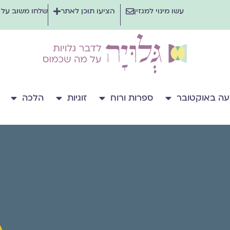
עשו מינוי למגזין
הציעו תוכן לאתר
שלחו משוב על
ה באוקטובר
ספרות ורוח
זוגיות
הלכה