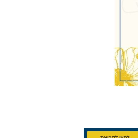
לחצו לקריאת