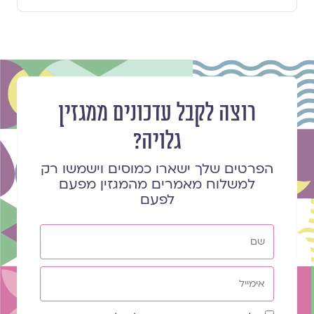
רוצה לקבל עדכונים ממגזין
גלויה?
הפרטים שלך ישארו כמוסים וישמשו רק
למשלוח מאמרים מהמגזין מפעם
לפעם
שם
אימייל