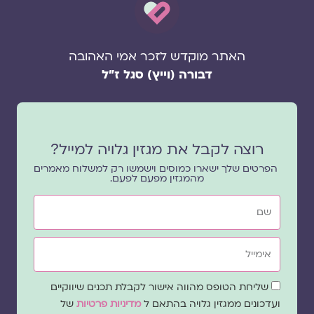
האתר מוקדש לזכר אמי האהובה
דבורה (וייץ) סגל ז"ל
רוצה לקבל את מגזין גלויה למייל?
הפרטים שלך ישארו כמוסים וישמשו רק למשלוח מאמרים
מהמגזין מפעם לפעם.
שם
אימייל
שדה
שליחת הטופס מהווה אישור לקבלת תכנים שיווקיים
הסכמה
ועדכונים ממגזין גלויה בהתאם ל
מדיניות פרטיות
של