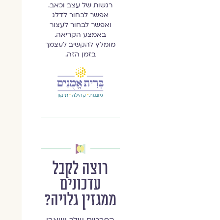
רגשות של עצב וכאב.
אפשר לבחור לדלג
ואפשר לבחור לעצור
באמצע הקריאה.
מומלץ להקשיב לעצמך
בזמן הזה.
רוצה לקבל
עדכונים
ממגזין גלויה?
הפרטים שלך ישארו