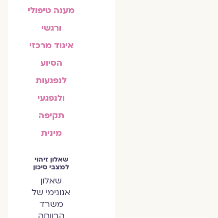
מענה טיפולי
ורגשי
איגוד מרכזי
הסיוע
לנפגעות
ולנפגעי
תקיפה
מינית
שאלון זיהוי
למצבי סיכון
שאלון
אנונימי של
משרד
הרווחה