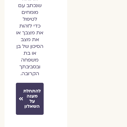
שנכתב עם
מומחים
לטיפול
כדי לזהות
את מצבך או
את מצב
הסיכון של בן
או בת
משפחה
ובסביבתך
הקרובה.
להתחלת
מענה
על
השאלון