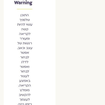
Warning
התוכן
שלפניך
עשוי להיות
קשה
לקריאה
ומעורר
רגשות של
עצב וכאב.
אפשר
לבחור
לדלג
ואפשר
לבחור
לעצור
באמצע
הקריאה.
מומלץ
להקשיב
לעצמך
בזמן הזה.