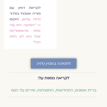
לקריאת ראיון עם
מוריה אשכנזי במדור
גלוית עיניים
, היכנסו
>>
"הפגיעה היא עוד
אחת מהאפשרויות
אבל היא לא חזות
הכל"
לתמיכה במגזין גלויה
לקריאה נוספת על:
ברית אמונים
,
התחדשות
,
התפכחות
,
שירים על הגוף