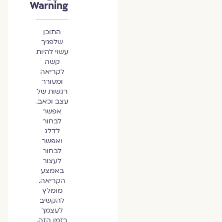
Warning
התוכן
שלפניך
עשוי להיות
קשה
לקריאה
ומעורר
רגשות של
עצב וכאב.
אפשר
לבחור
לדלג
ואפשר
לבחור
לעצור
באמצע
הקריאה.
מומלץ
להקשיב
לעצמך
בזמן הזה.