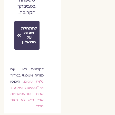
משפחה
ובסביבתך
הקרובה.
להתחלת
מענה
על
השאלון
לקריאת ראיון עם
מוריה אשכנזי במדור
גלוית עיניים
, היכנסו
>>
"הפגיעה היא עוד
אחת מהאפשרויות
אבל היא לא חזות
הכל"