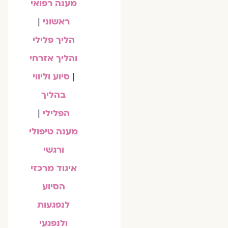
מענה רפואי
ראשוני
|
הליך פלילי
והליך אזרחי
|
סיוע וליווי
בהליך
הפלילי
|
מענה טיפולי
ורגשי
איגוד מרכזי
הסיוע
לנפגעות
ולנפגעי