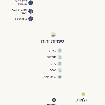
כנס ברית
אמונים
תוכנית כנס
2023
בתקשורת
ספרות ורוח
שירה
תפילות
פרוזה
מסה
גלוית עיניים
גלויות