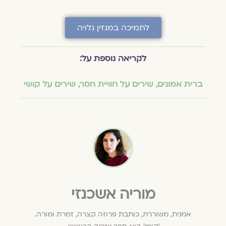
לתמיכה במגזין גלויה
לקריאה נוספת על:
ברית אמונים
,
שירים על חוויית חסר
,
שירים על קושי
מוריה אשכנזי
אמנית, משוררת, כותבת פרוזה קצרה, זמרת ומורה.