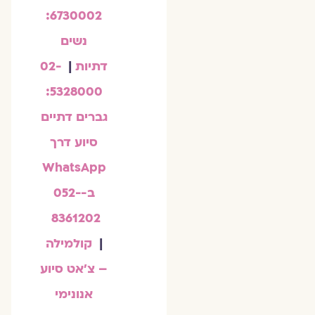
6730002:
נשים
דתיות
|
02-
5328000:
גברים דתיים
סיוע דרך
WhatsApp
ב-052-
8361202
|
קולמילה
– צ'אט סיוע
אנונימי