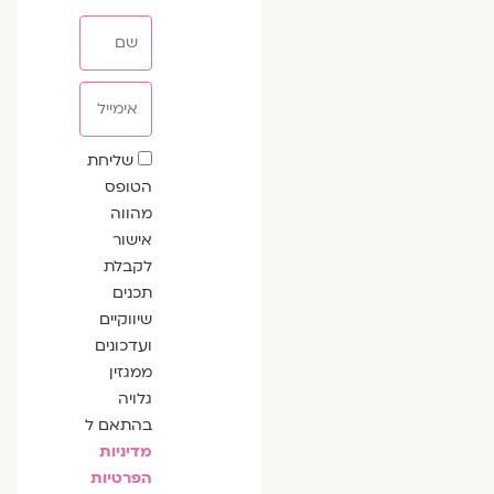
שם
אימייל
שדה
שליחת
הסכמה
הטופס
מהווה
אישור
לקבלת
תכנים
שיווקיים
ועדכונים
ממגזין
גלויה
בהתאם ל
מדיניות
הפרטיות