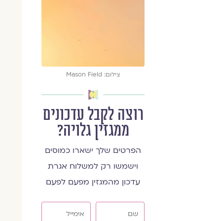
צילום: Mason Field
רוצה לקבל עדכונים
ממגזין גלויה?
הפרטים שלך ישארו כמוסים
וישמשו רק למשלוח אגרת
עדכון מהמגזין מפעם לפעם
שם
אימייל