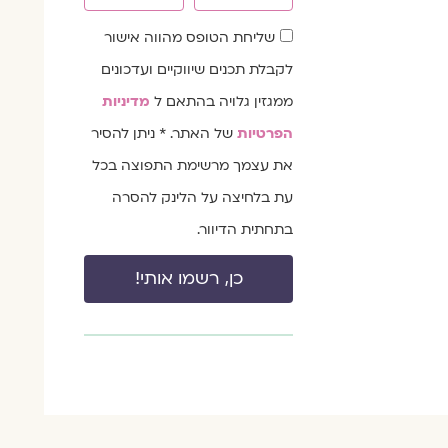
שדה
שליחת הטופס מהווה אישור
הסכמה
לקבלת תכנים שיווקיים ועדכונים
ממגזין גלויה בהתאם ל
מדיניות
הפרטיות
של האתר. * ניתן להסיר
את עצמך מרשימת התפוצה בכל
עת בלחיצה על הלינק להסרה
בתחתית הדיוור.
כן, רשמו אותי!