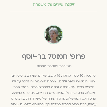
זיקנה
,
שירים על משפחה
פרופ׳ חמוטל בר-יוסף
משוררת וחוקרת ספרות.
פרסמה 10 ספרי מחקר, 16 קובצי שירים, שני קבצי סיפורים
רומן היסטורי וספר ילדים. יצירתה תורגמה והולחנה על ידי
יוצרים רבים. על שירתה זכתה בפרסים רבים ובהם: פרס
אקו"ם, פרס קרן תל-אביב, פרס קרן ירושלים פרס הנשיא,
פרס ראש הממשלה, פרס היצירה של משרד התרבות, פרס
עמיחי, פרס ברנר וזכתה במלגת קרן רבינוביץ לתרגום שיריה