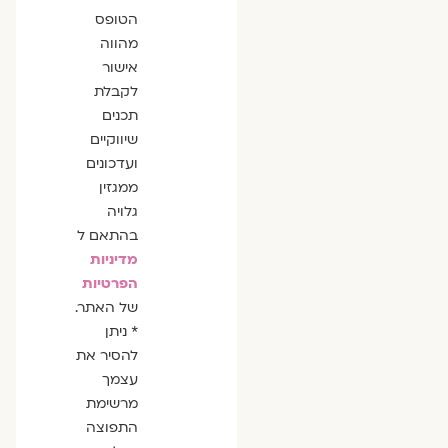
הסכמה
הטופס
מהווה
אישור
לקבלת
תכנים
שיווקיים
ועדכונים
ממגזין
גלויה
בהתאם ל
מדיניות
הפרטיות
של האתר.
* ניתן
להסיר את
עצמך
מרשימת
התפוצה