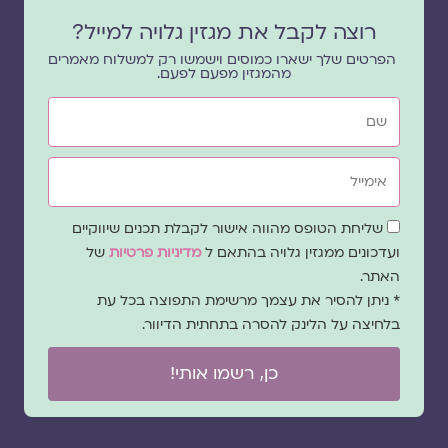
רוצה לקבל את מגזין גלויה למייל?
הפרטים שלך ישארו כמוסים וישמשו רק למשלוח מאמרים
מהמגזין מפעם לפעם.
שם
אימייל
שדה
שליחת הטופס מהווה אישור לקבלת תכנים שיווקיים
הסכמה
ועדכונים ממגזין גלויה בהתאם ל
מדיניות פרטיות
של
האתר.
* ניתן להסיר את עצמך מרשימת התפוצה בכל עת
בלחיצה על הלינק להסרה בתחתית הדיוור.
כן, רשמו אותי!