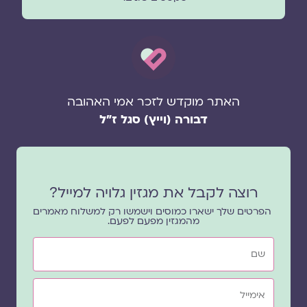
האתר מוקדש לזכר אמי האהובה
דבורה (וייץ) סגל ז"ל
רוצה לקבל את מגזין גלויה למייל?
הפרטים שלך ישארו כמוסים וישמשו רק למשלוח מאמרים
מהמגזין מפעם לפעם.
שם
אימייל