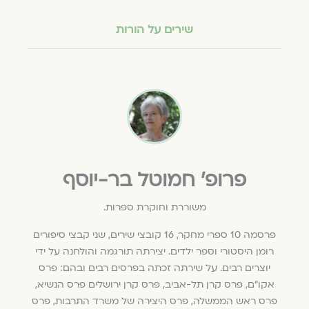
שירים על הורות
פרופ׳ חמוטל בר-יוסף
משוררת וחוקרת ספרות.
פרסמה 10 ספרי מחקר, 16 קובצי שירים, שני קבצי סיפורים
רומן היסטורי וספר ילדים. יצירתה תורגמה והולחנה על ידי
יוצרים רבים. על שירתה זכתה בפרסים רבים ובהם: פרס
אקו"ם, פרס קרן תל-אביב, פרס קרן ירושלים פרס הנשיא,
פרס ראש הממשלה, פרס היצירה של משרד התרבות, פרס