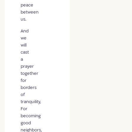
peace
between
us.
And
we
will
cast
a
prayer
together
for
borders
of
tranquility,
For
becoming
good
neighbors,