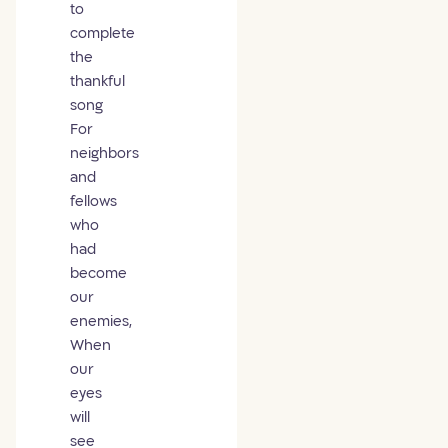
to
complete
the
thankful
song
For
neighbors
and
fellows
who
had
become
our
enemies,
When
our
eyes
will
see