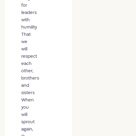
for
leaders
with
humility
That
we
will
respect
each
other,
brothers
and
sisters
When
you
will
sprout
again,