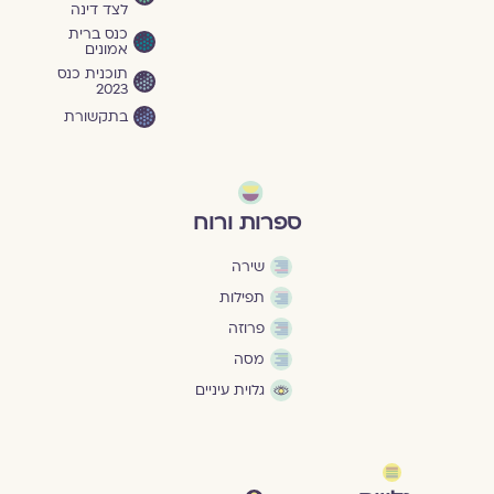
לצד דינה
כנס ברית
אמונים
תוכנית כנס
2023
בתקשורת
ספרות ורוח
שירה
תפילות
פרוזה
מסה
גלוית עיניים