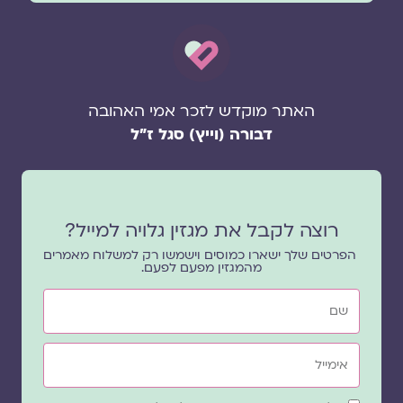
האתר מוקדש לזכר אמי האהובה
דבורה (וייץ) סגל ז"ל
רוצה לקבל את מגזין גלויה למייל?
הפרטים שלך ישארו כמוסים וישמשו רק למשלוח מאמרים
מהמגזין מפעם לפעם.
שם
אימייל
שדה