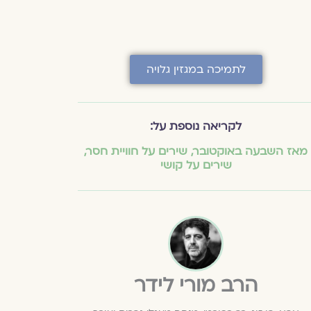
לתמיכה במגזין גלויה
לקריאה נוספת על:
מאז השבעה באוקטובר
,
שירים על חוויית חסר
,
שירים על קושי
הרב מורי לידר