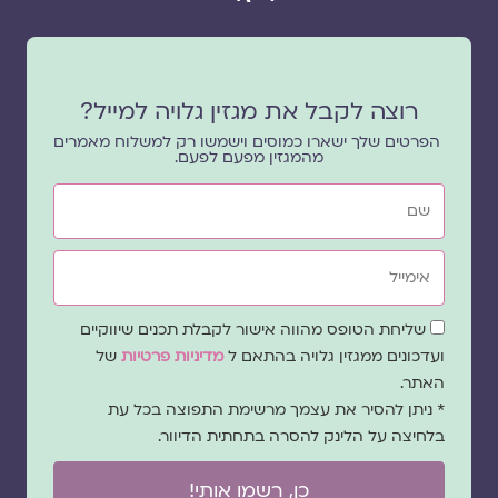
רוצה לקבל את מגזין גלויה למייל?
הפרטים שלך ישארו כמוסים וישמשו רק למשלוח מאמרים
מהמגזין מפעם לפעם.
שם
אימייל
שדה
שליחת הטופס מהווה אישור לקבלת תכנים שיווקיים
הסכמה
ועדכונים ממגזין גלויה בהתאם ל
מדיניות פרטיות
של
האתר.
* ניתן להסיר את עצמך מרשימת התפוצה בכל עת
בלחיצה על הלינק להסרה בתחתית הדיוור.
כן, רשמו אותי!