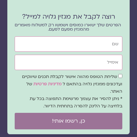
רוצה לקבל את מגזין גלויה למייל?
הפרטים שלך ישארו כמוסים וישמשו רק למשלוח מאמרים
מהמגזין מפעם לפעם.
שם
אימייל
שדה
שליחת הטופס מהווה אישור לקבלת תכנים שיווקיים
הסכמה
ועדכונים ממגזין גלויה בהתאם ל
מדיניות פרטיות
של
האתר.
* ניתן להסיר את עצמך מרשימת התפוצה בכל עת
בלחיצה על הלינק להסרה בתחתית הדיוור.
כן, רשמו אותי!