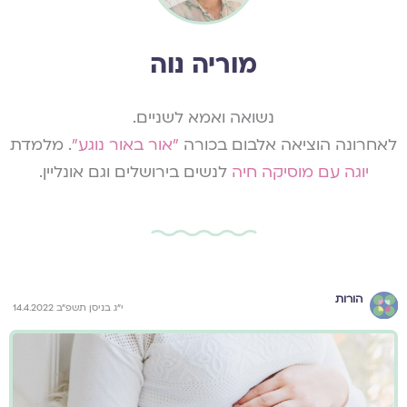
מוריה נוה
נשואה ואמא לשניים.
לאחרונה הוציאה אלבום בכורה
"אור באור נוגע"
. מלמדת
יוגה עם מוסיקה חיה
לנשים בירושלים וגם אונליין.
הורות
י״ג בניסן תשפ״ב 14.4.2022