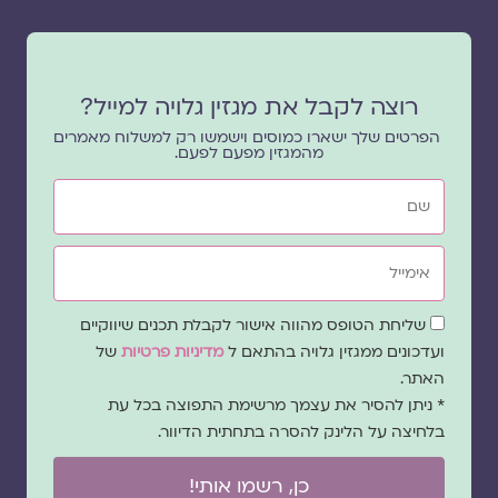
רוצה לקבל את מגזין גלויה למייל?
הפרטים שלך ישארו כמוסים וישמשו רק למשלוח מאמרים
מהמגזין מפעם לפעם.
שם
אימייל
שדה
שליחת הטופס מהווה אישור לקבלת תכנים שיווקיים
הסכמה
ועדכונים ממגזין גלויה בהתאם ל
מדיניות פרטיות
של
האתר.
* ניתן להסיר את עצמך מרשימת התפוצה בכל עת
בלחיצה על הלינק להסרה בתחתית הדיוור.
כן, רשמו אותי!