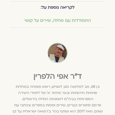
לקריאה נוספת על:
התמודדות עם מחלה
,
שירים על קושי
ד״ר אפי הלפרין
בן 68, אב לשלושה וסב לשניים, רופא מומחה במחלות
פנימיות וזיהומיות ובוגר מחזור א' של לימודי היצירה
הספרותית בביה"ס לאמנויות המילה בירושלים.
פרסם סיפורים קצרים, שירים ומסות בספרים ובכתבי עת
שונים. מאז 2017 הוא שותף בכיר ב'רפואה ישראלית על קו