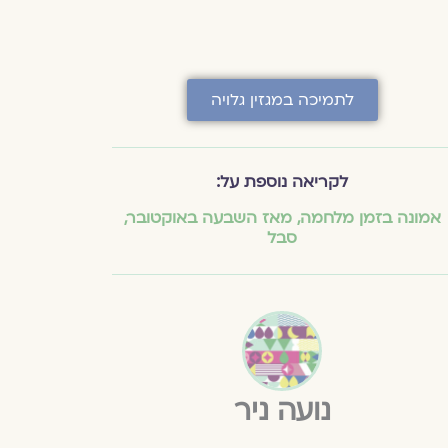
לתמיכה במגזין גלויה
לקריאה נוספת על:
אמונה בזמן מלחמה
,
מאז השבעה באוקטובר
,
סבל
נועה ניר