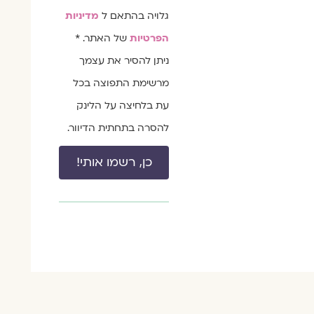
גלויה בהתאם ל
מדיניות
הפרטיות
של האתר. *
ניתן להסיר את עצמך
מרשימת התפוצה בכל
עת בלחיצה על הלינק
להסרה בתחתית הדיוור.
כן, רשמו אותי!