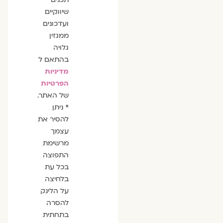
שיווקיים
ועדכונים
ממגזין
גלויה
בהתאם ל
מדיניות
הפרטיות
של האתר.
* ניתן
להסיר את
עצמך
מרשימת
התפוצה
בכל עת
בלחיצה
על הלינק
להסרה
בתחתית